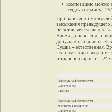
композицию можно на
воздуха от минус 15
При нанесении многосло
высыхания предыдущего д
не оставляет следа и не 
Время до нанесения покр
допускается наносить чер
Сушка – естественная. В
эксплуатации в жидких ср
и транспортировки – 24 ч
Рекомендуемый растворитель
Диаметр сопла
Давление
Рекомендуемый растворитель
Количество растворителя
Диаметр сопла